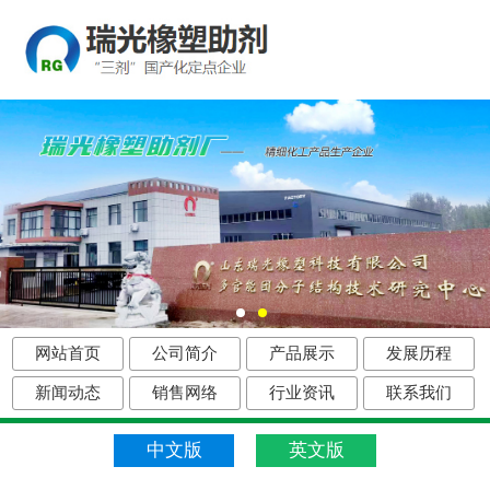
网站首页
公司简介
产品展示
发展历程
新闻动态
销售网络
行业资讯
联系我们
中文版
英文版