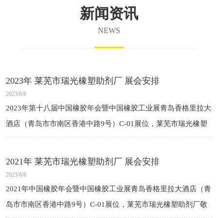
新闻资讯
NEWS
2023年 莱芜市瑞光橡塑助剂厂 展会安排
2023/6/8
2023年第十八届中国橡胶年会暨中国橡胶工业展青岛香格里拉大
酒店（青岛市市南区香港中路9号）C-01展位，莱芜市瑞光橡塑
助剂厂敬请莅临2023年3月21日-24日2023年第13届中国（广
饶）国际橡胶
2021年 莱芜市瑞光橡塑助剂厂 展会安排
2023/6/8
2021年中国橡胶年会暨中国橡胶工业展青岛香格里拉大酒店（青
岛市市南区香港中路9号）C-01展位，莱芜市瑞光橡塑助剂厂敬