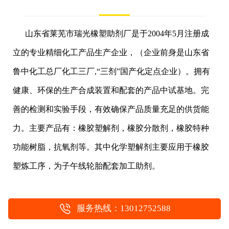
山东省莱芜市瑞光橡塑助剂厂是于2004年5月注册成
立的专业精细化工产品生产企业，（企业前身是山东省
鲁中化工总厂化工三厂,“三剂”国产化定点企业）。拥有
健康、环保的生产合成装置和配套的产品中试基地。完
善的检测和实验手段，有效确保产品质量充足的供货能
力。主要产品有：橡胶塑解剂，橡胶分散剂，橡胶特种
功能树脂，抗氧剂等。其中化学塑解剂主要应用于橡胶
塑炼工序，为子午线轮胎配套加工助剂。
服务热线：13012752588